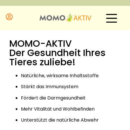
MOMO-AKTIV
Der Gesundheit Ihres
Tieres zuliebe!
Natürliche, wirksame Inhaltsstoffe
Stärkt das Immunsystem
Fördert die Darmgesundheit
Mehr Vitalität und Wohlbefinden
Unterstützt die natürliche Abwehr