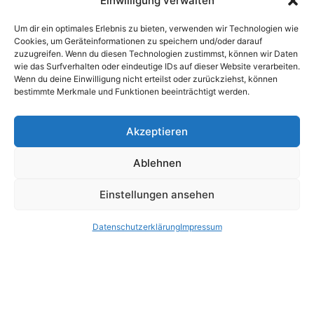
Einwilligung verwalten
Um dir ein optimales Erlebnis zu bieten, verwenden wir Technologien wie
Cookies, um Geräteinformationen zu speichern und/oder darauf
zuzugreifen. Wenn du diesen Technologien zustimmst, können wir Daten
wie das Surfverhalten oder eindeutige IDs auf dieser Website verarbeiten.
Wenn du deine Einwilligung nicht erteilst oder zurückziehst, können
bestimmte Merkmale und Funktionen beeinträchtigt werden.
Akzeptieren
Ablehnen
Einstellungen ansehen
Datenschutzerklärung
Impressum