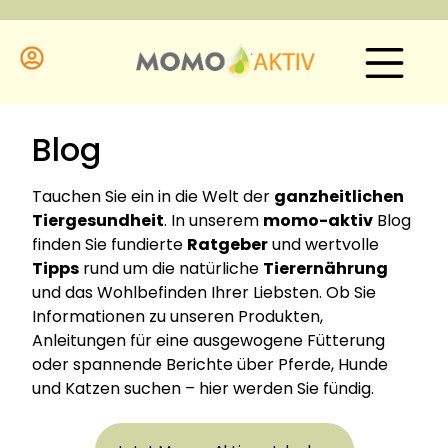
Blog
Tauchen Sie ein in die Welt der
ganzheitlichen
Tiergesundheit
. In unserem
momo-aktiv
Blog
finden Sie fundierte
Ratgeber
und wertvolle
Tipps
rund um die natürliche
Tierernährung
und das Wohlbefinden Ihrer Liebsten. Ob Sie
Informationen zu unseren Produkten,
Anleitungen für eine ausgewogene Fütterung
oder spannende Berichte über Pferde, Hunde
und Katzen suchen – hier werden Sie fündig.